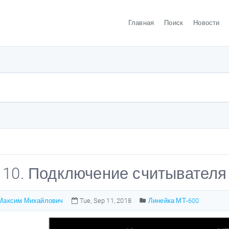
Главная
Поиск
Новости
 10. Подключение считывателя
Максим Михайлович
Tue, Sep 11, 2018
Линейка МТ-600