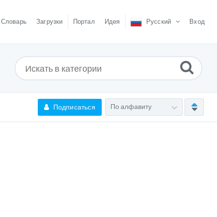
Словарь
Загрузки
Портал
Идея
Русский
Вход
Подписаться