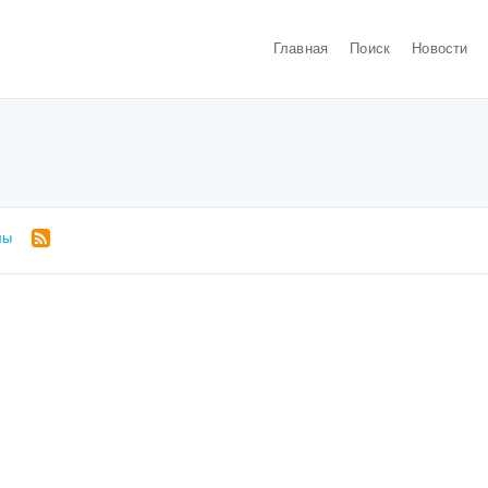
Главная
Поиск
Новости
лы