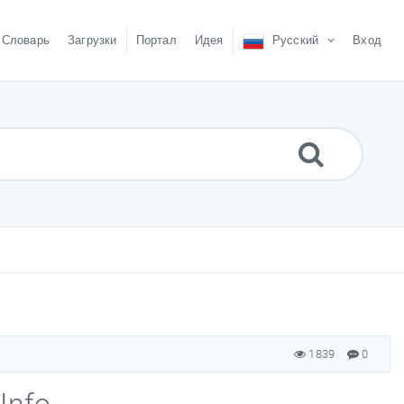
Словарь
Загрузки
Портал
Идея
Русский
Вход
1839
0