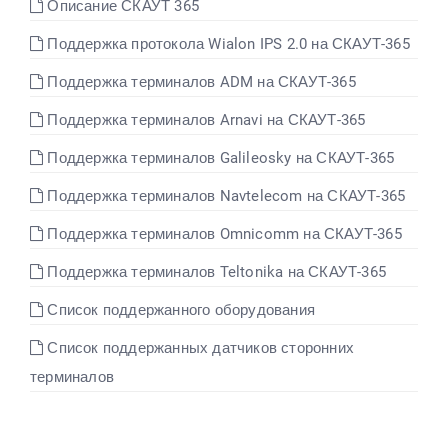
Описание СКАУТ 365
Поддержка протокола Wialon IPS 2.0 на СКАУТ-365
Русский
Поддержка терминалов ADM на СКАУТ-365
Поддержка терминалов Arnavi на СКАУТ-365
Поддержка терминалов Galileosky на СКАУТ-365
Поддержка терминалов Navtelecom на СКАУТ-365
Поддержка терминалов Omnicomm на СКАУТ-365
Поддержка терминалов Teltonika на СКАУТ-365
Список поддержанного оборудования
Список поддержанных датчиков сторонних
терминалов