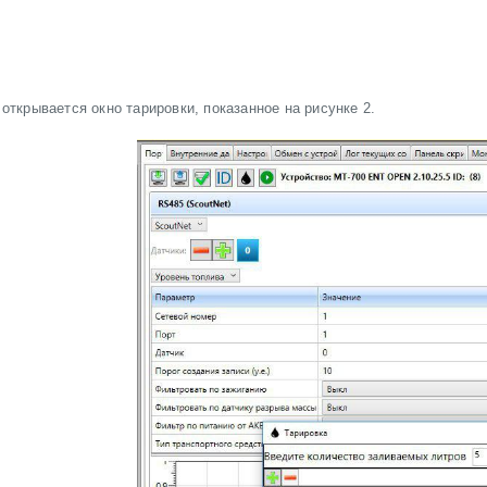
открывается окно тарировки, показанное на рисунке 2.