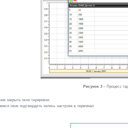
Рисунок 3
– Процесс та
нии закрыть окно тарировки.
емся окне подтвердить запись настроек в терминал