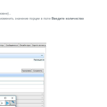
ровне)
.
изменить значение порции в поле
Введите количество