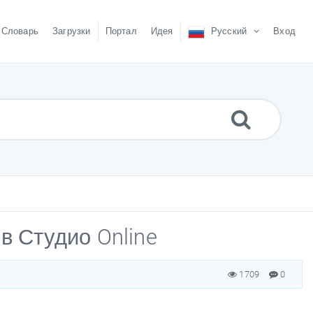
Словарь
Загрузки
Портал
Идея
Русский
Вход
в Студио Online
1709
0