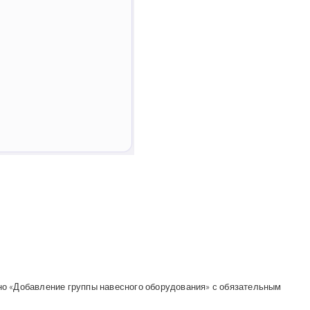
кно «Добавление группы навесного оборудования» с обязательным